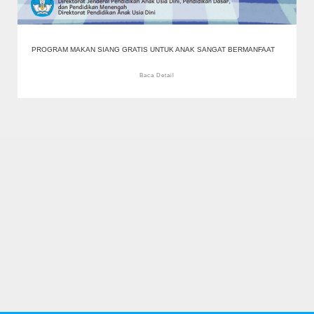
PROGRAM MAKAN SIANG GRATIS UNTUK ANAK SANGAT BERMANFAAT
Baca Detail