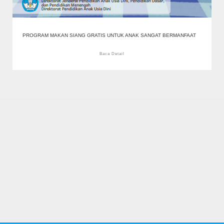
PROGRAM MAKAN SIANG GRATIS UNTUK ANAK SANGAT BERMANFAAT
Baca Detail