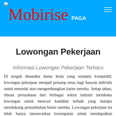
PAGA
Lowongan Pekerjaan
Informasi Lowongan Pekerjaan Terbaru
Di tengah dinamika dunia kerja yang semakin kompetitif,
lowongan pekerjaan menjadi peluang emas bagi banyak individu
untuk memulai atau mengembangkan karier mereka. Setiap tahun,
ribuan perusahaan dari berbagai sektor industri membuka
lowongan untuk mencari kandidat terbaik yang mampu
mendukung pertumbuhan bisnis mereka. Lowongan pekerjaan ini
tidak hanya menawarkan kesempatan untuk mendapatkan