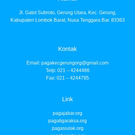
Jl. Gatot Subroto, Gerung Utara, Kec. Gerung,
Kabupaten Lombok Barat, Nusa Tenggara Bar. 83363
Kontak
Email:
pagakecgerungorg@gmail.com
Telp: 021 – 4244486
Fax: 021 – 4244795
Link
pagajabar.org
pagatigaraksa.org
pagasiulak.org