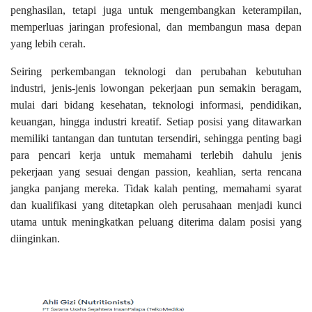
penghasilan, tetapi juga untuk mengembangkan keterampilan,
memperluas jaringan profesional, dan membangun masa depan
yang lebih cerah.
Seiring perkembangan teknologi dan perubahan kebutuhan
industri, jenis-jenis lowongan pekerjaan pun semakin beragam,
mulai dari bidang kesehatan, teknologi informasi, pendidikan,
keuangan, hingga industri kreatif. Setiap posisi yang ditawarkan
memiliki tantangan dan tuntutan tersendiri, sehingga penting bagi
para pencari kerja untuk memahami terlebih dahulu jenis
pekerjaan yang sesuai dengan passion, keahlian, serta rencana
jangka panjang mereka. Tidak kalah penting, memahami syarat
dan kualifikasi yang ditetapkan oleh perusahaan menjadi kunci
utama untuk meningkatkan peluang diterima dalam posisi yang
diinginkan.