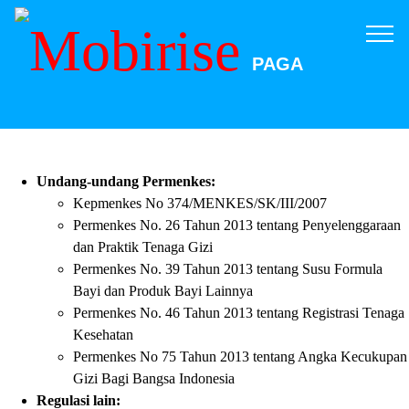
PAGA
Undang-undang Permenkes:
Kepmenkes No 374/MENKES/SK/III/2007
Permenkes No. 26 Tahun 2013 tentang Penyelenggaraan
dan Praktik Tenaga Gizi
Permenkes No. 39 Tahun 2013 tentang Susu Formula
Bayi dan Produk Bayi Lainnya
Permenkes No. 46 Tahun 2013 tentang Registrasi Tenaga
Kesehatan
Permenkes No 75 Tahun 2013 tentang Angka Kecukupan
Gizi Bagi Bangsa Indonesia
Regulasi lain: