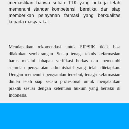
memastikan bahwa setiap TTK yang bekerja telah
memenuhi standar kompetensi, beretika, dan siap
memberikan pelayanan farmasi yang berkualitas
kepada masyarakat.
Mendapatkan rekomendasi untuk SIP/SIK tidak bisa
dilakukan sembarangan. Setiap tenaga teknis kefarmasian
harus melalui tahapan verifikasi berkas dan memenuhi
sejumlah persyaratan administratif yang telah ditetapkan.
Dengan memenuhi persyaratan tersebut, tenaga kefarmasian
dinilai telah siap secara profesional untuk menjalankan
praktik sesuai dengan ketentuan hukum yang berlaku di
Indonesia.