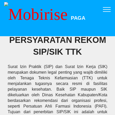
PAGA
PERSYARATAN REKOM
SIP/SIK TTK
Surat Izin Praktik (SIP) dan Surat Izin Kerja (SIK)
merupakan dokumen legal penting yang wajib dimiliki
oleh Tenaga Teknis Kefarmasian (TTK) untuk
menjalankan tugasnya secara resmi di fasilitas
pelayanan kesehatan. Baik SIP maupun SIK
dikeluarkan oleh Dinas Kesehatan Kabupaten/Kota
berdasarkan rekomendasi dari organisasi profesi,
seperti Persatuan Ahli Farmasi Indonesia (PAFI).
Tujuan dari penerbitan SIP/SIK ini adalah untuk