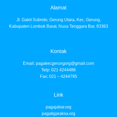
Alamat
Jl. Gatot Subroto, Gerung Utara, Kec. Gerung,
Kabupaten Lombok Barat, Nusa Tenggara Bar. 83363
Kontak
Email:
pagakecgerungorg@gmail.com
Telp: 021 4244486
Fax: 021 – 4244795
Link
pagajabar.org
pagatigaraksa.org