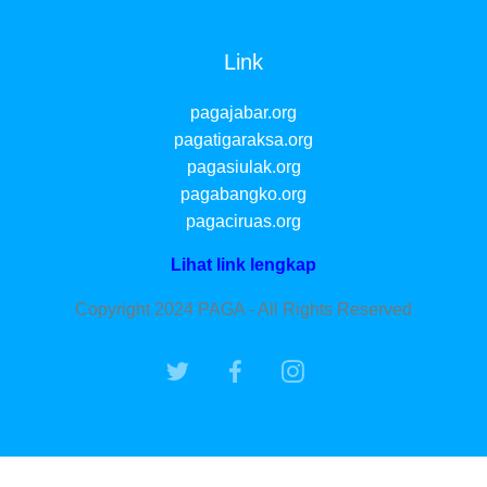
Link
pagajabar.org
pagatigaraksa.org
pagasiulak.org
pagabangko.org
pagaciruas.org
Lihat link lengkap
Copyright 2024 PAGA - All Rights Reserved