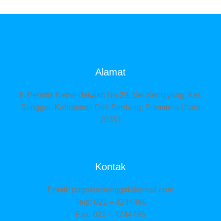
Alamat
Jl. Perintis Kemerdekaan No.29, Sei Semayang, Kec.
Sunggal, Kabupaten Deli Serdang, Sumatera Utara
20351
Kontak
Email:
pagakecsunggal@gmail.com
Telp: 021 – 4244486
Fax: 021 – 4244795